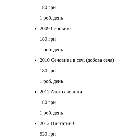
180 грн
1 роб. день
2009 Сечовина
180 грн
1 роб. день
2010 Сечовина в сечі (добова сеча)
180 грн
1 роб. день
2011 Азот сечовини
180 грн
1 роб. день
2012 Цистатин С
530 грн