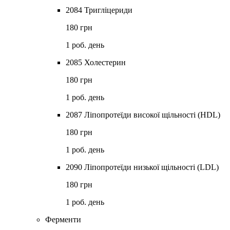
2084 Тригліцериди
180 грн
1 роб. день
2085 Холестерин
180 грн
1 роб. день
2087 Ліпопротеїди високої щільності (HDL)
180 грн
1 роб. день
2090 Ліпопротеїди низької щільності (LDL)
180 грн
1 роб. день
Ферменти