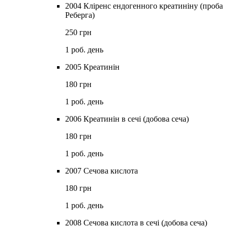
2004 Кліренс ендогенного креатиніну (проба
Реберга)
250 грн
1 роб. день
2005 Креатинін
180 грн
1 роб. день
2006 Креатинін в сечі (добова сеча)
180 грн
1 роб. день
2007 Сечова кислота
180 грн
1 роб. день
2008 Сечова кислота в сечі (добова сеча)