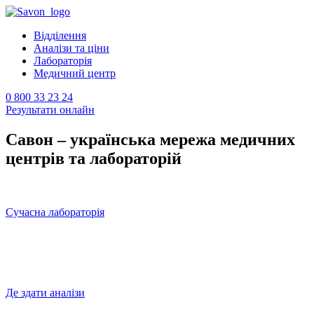
Відділення
Аналізи та ціни
Лабораторія
Медичний центр
0 800 33 23 24
Результати онлайн
Савон – українська мережа медичних
центрів та лабораторій
Сучасна лабораторія
Де здати аналізи