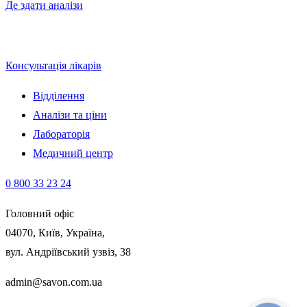
Де здати аналізи
Консультація лікарів
Відділення
Аналізи та ціни
Лабораторія
Медичний центр
0 800 33 23 24
Головний офіс
04070, Київ, Україна,
вул. Андріївський узвіз, 38
admin@savon.com.ua