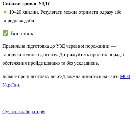
Скільки триває УЗД?
10–20 хвилин. Результати можна отримати одразу або
впродовж доби.
Висновок
Правильна підготовка до УЗД черевної порожнини —
запорука точного діагнозу. Дотримуйтесь простих порад, і
обстеження пройде швидко та без ускладнень.
Більше про підготовку до УЗД можна дізнатись на сайті
МОЗ
України
.
Сучасна лабораторія