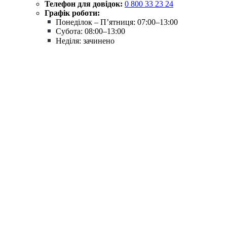
Телефон для довідок:
0 800 33 23 24
Графік роботи:
Понеділок – П’ятниця: 07:00–13:00
Субота: 08:00–13:00
Неділя: зачинено